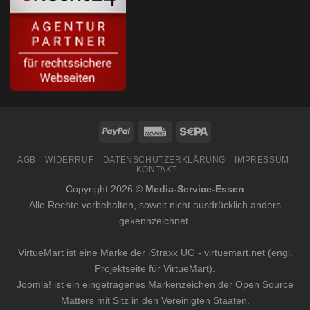
AGB
WIDERRUF
DATENSCHUTZERKLÄRUNG
IMPRESSUM
KONTAKT
Copyright 2026 ©
Media-Service-Essen
Alle Rechte vorbehalten, soweit nicht ausdrücklich anders
gekennzeichnet.
VirtueMart ist eine Marke der iStraxx UG -
virtuemart.net
(engl.
Projektseite für VirtueMart).
Joomla! ist ein eingetragenes Markenzeichen der
Open Source
Matters
mit Sitz in den Vereinigten Staaten.