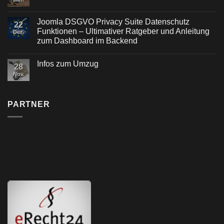
Joomla DSGVO Privacy Suite Datenschutz
22
Funktionen – Ultimativer Ratgeber und Anleitung
Dez.
zum Dashboard im Backend
Infos zum Umzug
28
Nov.
PARTNER