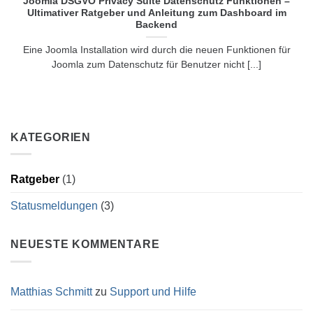
Joomla DSGVO Privacy Suite Datenschutz Funktionen –
Ultimativer Ratgeber und Anleitung zum Dashboard im
Backend
Eine Joomla Installation wird durch die neuen Funktionen für
Joomla zum Datenschutz für Benutzer nicht [...]
KATEGORIEN
Ratgeber
(1)
Statusmeldungen
(3)
NEUESTE KOMMENTARE
Matthias Schmitt
zu
Support und Hilfe