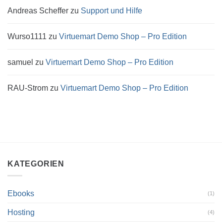
Andreas Scheffer
zu
Support und Hilfe
Wurso1111
zu
Virtuemart Demo Shop – Pro Edition
samuel
zu
Virtuemart Demo Shop – Pro Edition
RAU-Strom
zu
Virtuemart Demo Shop – Pro Edition
KATEGORIEN
Ebooks
(1)
Hosting
(4)