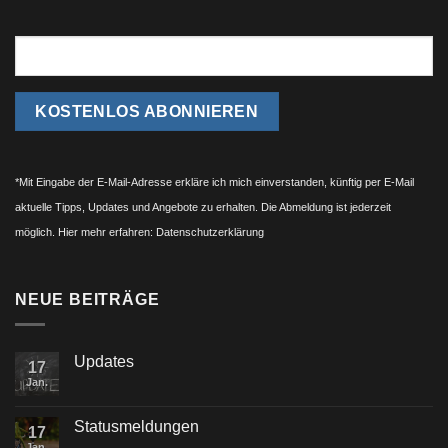
*Mit Eingabe der E-Mail-Adresse erkläre ich mich einverstanden, künftig per E-Mail
aktuelle Tipps, Updates und Angebote zu erhalten. Die Abmeldung ist jederzeit
möglich. Hier mehr erfahren:
Datenschutzerklärung
NEUE BEITRÄGE
Updates
17
Jan.
Statusmeldungen
17
Jan.