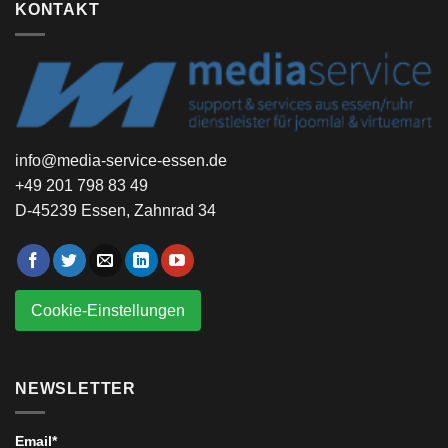
KONTAKT
info@media-service-essen.de
+49 201 798 83 49
D-45239 Essen, Zahnrad 34
Cookie-Einstellungen
NEWSLETTER
Email*