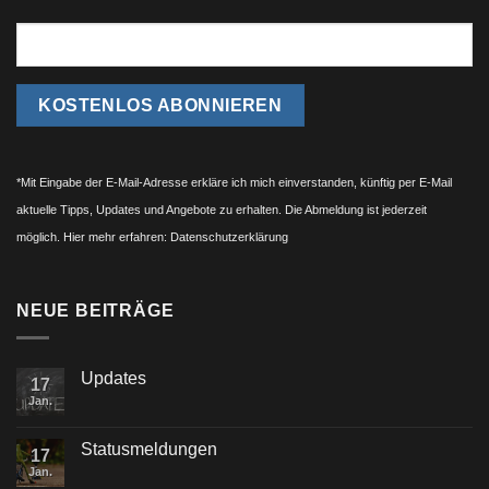
*Mit Eingabe der E-Mail-Adresse erkläre ich mich einverstanden, künftig per E-Mail
aktuelle Tipps, Updates und Angebote zu erhalten. Die Abmeldung ist jederzeit
möglich. Hier mehr erfahren:
Datenschutzerklärung
NEUE BEITRÄGE
Updates
17
Jan.
Statusmeldungen
17
Jan.