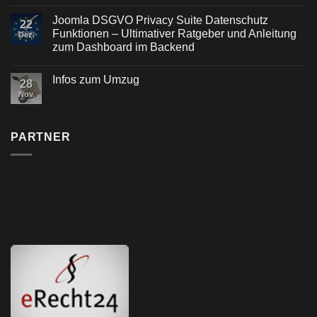
Joomla DSGVO Privacy Suite Datenschutz
22
Funktionen – Ultimativer Ratgeber und Anleitung
Dez.
zum Dashboard im Backend
Infos zum Umzug
28
Nov.
PARTNER