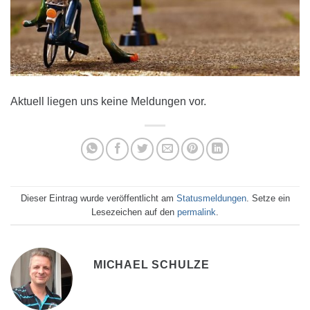
Aktuell liegen uns keine Meldungen vor.
Dieser Eintrag wurde veröffentlicht am
Statusmeldungen
. Setze ein
Lesezeichen auf den
permalink
.
MICHAEL SCHULZE