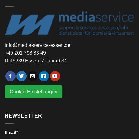
info@media-service-essen.de
+49 201 798 83 49
D-45239 Essen, Zahnrad 34
Cookie-Einstellungen
NEWSLETTER
Email*