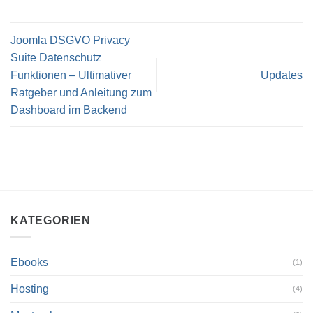
Joomla DSGVO Privacy
Suite Datenschutz
Funktionen – Ultimativer
Updates
Ratgeber und Anleitung zum
Dashboard im Backend
KATEGORIEN
Ebooks
(1)
Hosting
(4)