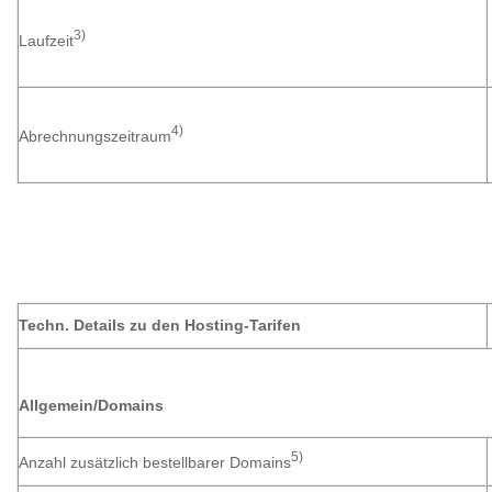
3)
Laufzeit
4)
Abrechnungszeitraum
Techn. Details zu den Hosting-Tarifen
Allgemein/Domains
5)
Anzahl zusätzlich bestellbarer Domains