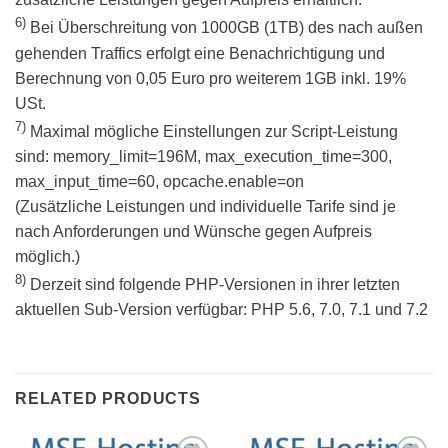
6)
Bei Überschreitung von 1000GB (1TB) des nach außen
gehenden Traffics erfolgt eine Benachrichtigung und
Berechnung von 0,05 Euro pro weiterem 1GB inkl. 19%
USt.
7)
Maximal mögliche Einstellungen zur Script-Leistung
sind: memory_limit=196M, max_execution_time=300,
max_input_time=60, opcache.enable=on
(Zusätzliche Leistungen und individuelle Tarife sind je
nach Anforderungen und Wünsche gegen Aufpreis
möglich.)
8)
Derzeit sind folgende PHP-Versionen in ihrer letzten
aktuellen Sub-Version verfügbar: PHP 5.6, 7.0, 7.1 und 7.2
RELATED PRODUCTS