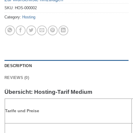
SKU:
HOS-000002
Category:
Hosting
DESCRIPTION
REVIEWS (0)
Übersicht: Hosting-Tarif Medium
Tarife und Preise