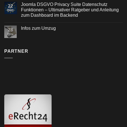
Joomla DSGVO Privacy Suite Datenschutz
22
Funktionen – Ultimativer Ratgeber und Anleitung
Dez.
zum Dashboard im Backend
Infos zum Umzug
28
Nov.
PARTNER