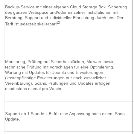
Backup-Service mit einer eigenen Cloud Storage Box. Sicherung
des ganzen Webspace und/oder einzelner Installationen mit
Beratung, Support und individueller Einrichtung durch uns. Der
2)
Tarif ist jederzeit skalierbar!
Monitoring, Prüfung auf Sicherheitslücken, Malware sowie
technische Prüfung mit Vorschlägen für eine Optimierung.
Wartung mit Updates für Joomla und Erweiterungen
(kostenpflichtige Erweiterungen nur nach zusätzlicher
Vereinbarung). Scans, Prüfungen und Updates erfolgen
mindestens einmal pro Woche.
Support ab 1 Stunde z.B. für eine Anpassung nach einem Shop-
Update.