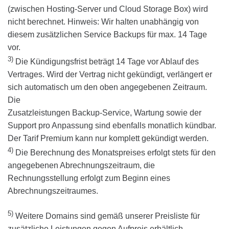
(zwischen Hosting-Server und Cloud Storage Box) wird
nicht berechnet. Hinweis: Wir halten unabhängig von
diesem zusätzlichen Service Backups für max. 14 Tage
vor.
3)
Die Kündigungsfrist beträgt 14 Tage vor Ablauf des
Vertrages. Wird der Vertrag nicht gekündigt, verlängert er
sich automatisch um den oben angegebenen Zeitraum.
Die
Zusatzleistungen Backup-Service, Wartung sowie der
Support pro Anpassung sind ebenfalls monatlich kündbar.
Der Tarif Premium kann nur komplett gekündigt werden.
4)
Die Berechnung des Monatspreises erfolgt stets für den
angegebenen Abrechnungszeitraum, die
Rechnungsstellung erfolgt zum Beginn eines
Abrechnungszeitraumes.
5)
Weitere Domains sind gemäß unserer Preisliste für
zusätzliche Leistungen gegen Aufpreis erhältlich.