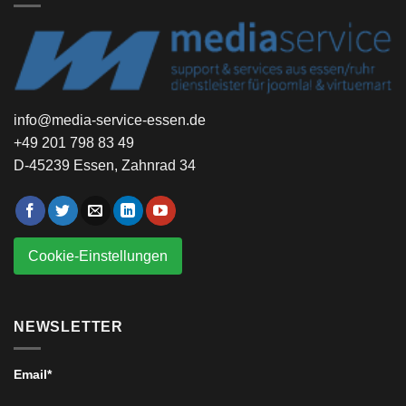
info@media-service-essen.de
+49 201 798 83 49
D-45239 Essen, Zahnrad 34
Cookie-Einstellungen
NEWSLETTER
Email*