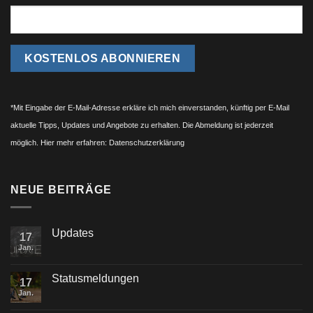
*Mit Eingabe der E-Mail-Adresse erkläre ich mich einverstanden, künftig per E-Mail
aktuelle Tipps, Updates und Angebote zu erhalten. Die Abmeldung ist jederzeit
möglich. Hier mehr erfahren:
Datenschutzerklärung
NEUE BEITRÄGE
Updates
17
Jan.
Statusmeldungen
17
Jan.